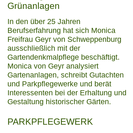
Grünanlagen
In den über 25 Jahren
Berufserfahrung hat sich Monica
Freifrau Geyr von Schweppenburg
ausschließlich mit der
Gartendenkmalpflege beschäftigt.
Monica von Geyr analysiert
Gartenanlagen, schreibt Gutachten
und Parkpflegewerke und berät
Interessenten bei der
Erhaltung und
Gestaltung historischer Gärten
.
PARKPFLEGEWERK