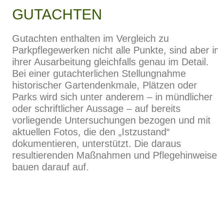
GUTACHTEN
Gutachten enthalten im Vergleich zu
Parkpflegewerken nicht alle Punkte, sind aber i
ihrer Ausarbeitung gleichfalls genau im Detail.
Bei einer gutachterlichen Stellungnahme
historischer Gartendenkmale, Plätzen oder
Parks wird sich unter anderem – in mündlicher
oder schriftlicher Aussage – auf bereits
vorliegende Untersuchungen bezogen und mit
aktuellen Fotos, die den „Istzustand“
dokumentieren, unterstützt. Die daraus
resultierenden Maßnahmen und Pflegehinweise
bauen darauf auf.