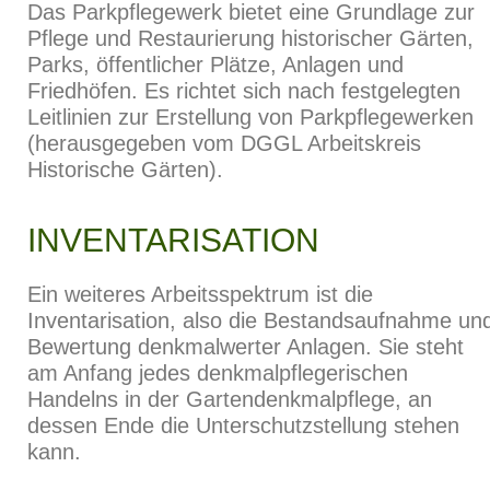
Das Parkpflegewerk bietet eine Grundlage zur
Pflege und Restaurierung historischer Gärten,
Parks, öffentlicher Plätze, Anlagen und
Friedhöfen. Es richtet sich nach festgelegten
Leitlinien zur Erstellung von Parkpflegewerken
(herausgegeben vom DGGL Arbeitskreis
Historische Gärten).
INVENTARISATION
Ein weiteres Arbeitsspektrum ist die
Inventarisation, also die Bestandsaufnahme un
Bewertung denkmalwerter Anlagen. Sie steht
am Anfang jedes denkmalpflegerischen
Handelns in der Gartendenkmalpflege, an
dessen Ende die Unterschutzstellung stehen
kann.