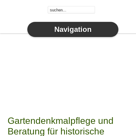
Navigation
Gartendenkmalpflege und
Beratung für historische