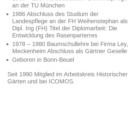
an der TU München
1986 Abschluss des Studium der
Landespflege an der FH Weihenstephan als
Dipl. Ing (FH) Titel der Diplomarbeit: Die
Entwicklung des Rasenparterres
1978 – 1980 Baumschullehre bei Firma Ley,
Meckenheim Abschluss als Gärtner Geselle
Geboren in Bonn-Beuel
Seit 1990 Mitglied im Arbeitskreis Historischer
Gärten und bei ICOMOS.