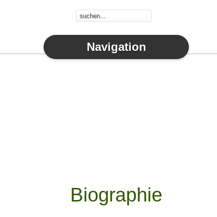
Navigation
Biographie