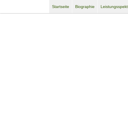
Startseite
Biographie
Leistungsspek