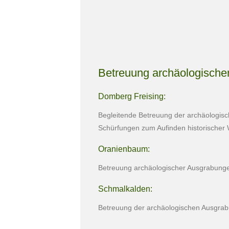
Betreuung archäologische
Domberg Freising:
Begleitende Betreuung der archäologis
Schürfungen zum Aufinden historische
Oranienbaum:
Betreuung archäologischer Ausgrabunge
Schmalkalden:
Betreuung der archäologischen Ausgrab