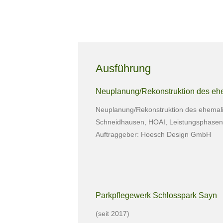
Ausführung
Neuplanung/Rekonstruktion des ehe
Neuplanung/Rekonstruktion des ehemali
Schneidhausen, HOAI, Leistungsphasen
Auftraggeber: Hoesch Design GmbH
Parkpflegewerk Schlosspark Sayn
(seit 2017)