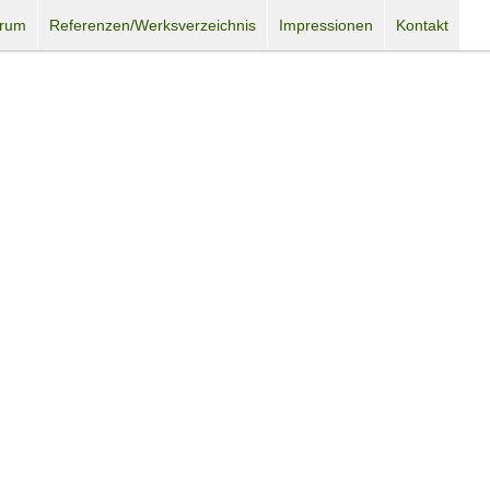
trum
Referenzen/Werksverzeichnis
Impressionen
Kontakt