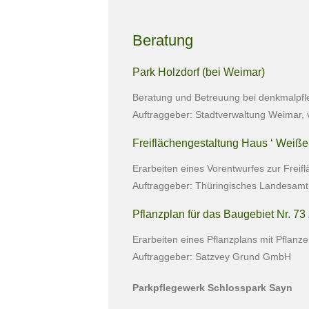
Beratung
Park Holzdorf (bei Weimar)
Beratung und Betreuung bei denkmalpfle
Auftraggeber: Stadtverwaltung Weimar, 
Freiflächengestaltung Haus ‘ Weiß
Erarbeiten eines Vorentwurfes zur Frei
Auftraggeber: Thüringisches Landesamt 
Pflanzplan für das Baugebiet Nr. 73
Erarbeiten eines Pflanzplans mit Pflanze
Auftraggeber: Satzvey Grund GmbH
Parkpflegewerk Schlosspark Sayn