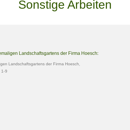
Sonstige Arbeiten
maligen Landschaftsgartens der Firma Hoesch:
gen Landschaftsgartens der Firma Hoesch,
 1-9