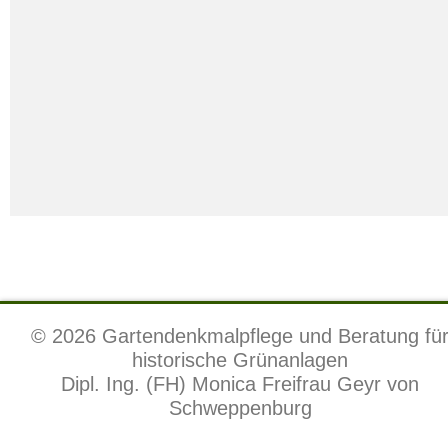
© 2026 Gartendenkmalpflege und Beratung fü
historische Grünanlagen
Dipl. Ing. (FH) Monica Freifrau Geyr von
Schweppenburg