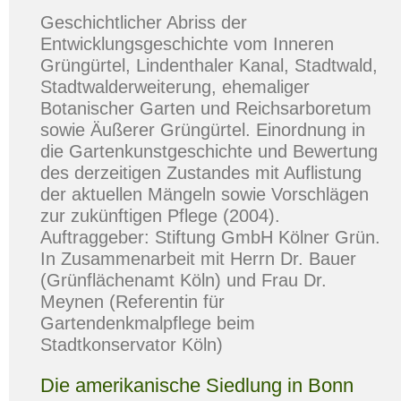
Geschichtlicher Abriss der
Entwicklungsgeschichte vom Inneren
Grüngürtel, Lindenthaler Kanal, Stadtwald,
Stadtwalderweiterung, ehemaliger
Botanischer Garten und Reichsarboretum
sowie Äußerer Grüngürtel. Einordnung in
die Gartenkunstgeschichte und Bewertung
des derzeitigen Zustandes mit Auflistung
der aktuellen Mängeln sowie Vorschlägen
zur zukünftigen Pflege (2004).
Auftraggeber: Stiftung GmbH Kölner Grün.
In Zusammenarbeit mit Herrn Dr. Bauer
(Grünflächenamt Köln) und Frau Dr.
Meynen (Referentin für
Gartendenkmalpflege beim
Stadtkonservator Köln)
Die amerikanische Siedlung in Bonn