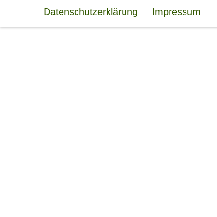
Datenschutzerklärung
Impressum