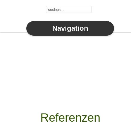
Navigation
Referenzen