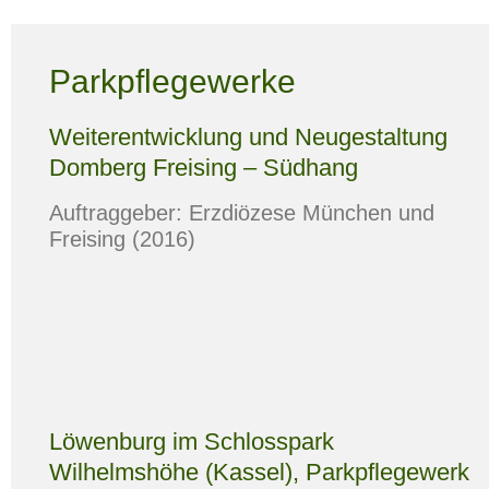
Parkpflegewerke
Weiterentwicklung und Neugestaltung
Domberg Freising – Südhang
Auftraggeber: Erzdiözese München und
Freising (2016)
Löwenburg im Schlosspark
Wilhelmshöhe (Kassel), Parkpflegewerk