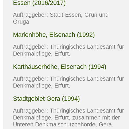
Essen (2016/2017)
Auftraggeber: Stadt Essen, Grün und
Gruga
Marienhöhe, Eisenach (1992)
Auftraggeber: Thüringisches Landesamt für
Denkmalpflege, Erfurt.
Karthäuserhöhe, Eisenach (1994)
Auftraggeber: Thüringisches Landesamt für
Denkmalpflege, Erfurt.
Stadtgebiet Gera (1994)
Auftraggeber: Thüringisches Landesamt für
Denkmalpflege, Erfurt, zusammen mit der
Unteren Denkmalschutzbehörde, Gera.