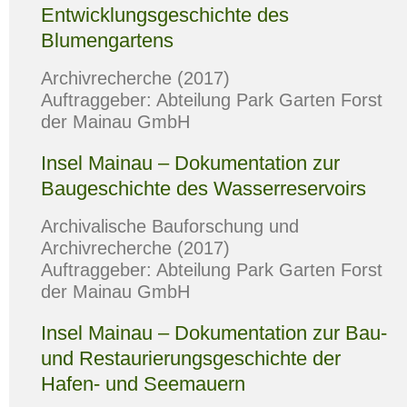
Entwicklungsgeschichte des
Blumengartens
Archivrecherche (2017)
Auftraggeber: Abteilung Park Garten Forst
der Mainau GmbH
Insel Mainau – Dokumentation zur
Baugeschichte des Wasserreservoirs
Archivalische Bauforschung und
Archivrecherche (2017)
Auftraggeber: Abteilung Park Garten Forst
der Mainau GmbH
Insel Mainau – Dokumentation zur Bau-
und Restaurierungsgeschichte der
Hafen- und Seemauern