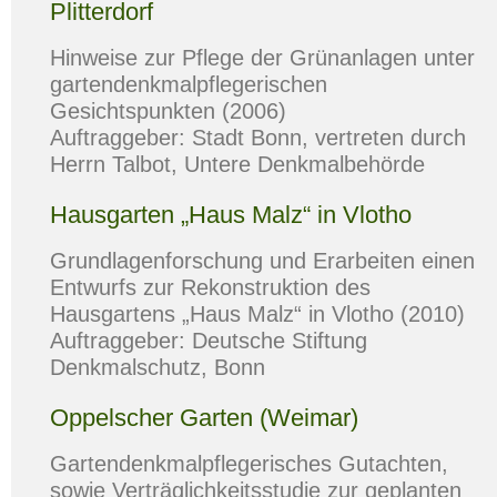
Plitterdorf
Hinweise zur Pflege der Grünanlagen unter
gartendenkmalpflegerischen
Gesichtspunkten (2006)
Auftraggeber: Stadt Bonn, vertreten durch
Herrn Talbot, Untere Denkmalbehörde
Hausgarten „Haus Malz“ in Vlotho
Grundlagenforschung und Erarbeiten einen
Entwurfs zur Rekonstruktion des
Hausgartens „Haus Malz“ in Vlotho (2010)
Auftraggeber: Deutsche Stiftung
Denkmalschutz, Bonn
Oppelscher Garten (Weimar)
Gartendenkmalpflegerisches Gutachten,
sowie Verträglichkeitsstudie zur geplanten