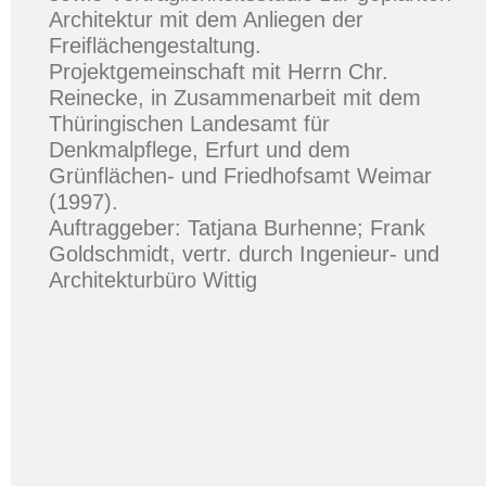
Architektur mit dem Anliegen der
Freiflächengestaltung.
Projektgemeinschaft mit Herrn Chr.
Reinecke, in Zusammenarbeit mit dem
Thüringischen Landesamt für
Denkmalpflege, Erfurt und dem
Grünflächen- und Friedhofsamt Weimar
(1997).
Auftraggeber: Tatjana Burhenne; Frank
Goldschmidt, vertr. durch Ingenieur- und
Architekturbüro Wittig