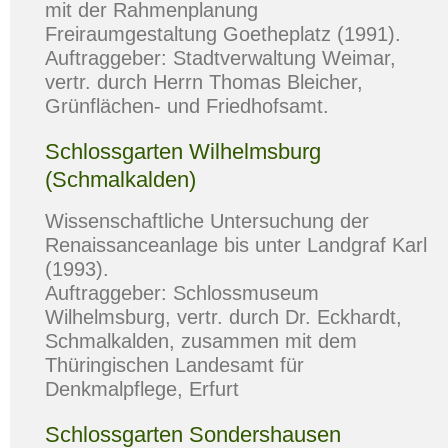
mit der Rahmenplanung
Freiraumgestaltung Goetheplatz (1991).
Auftraggeber: Stadtverwaltung Weimar,
vertr. durch Herrn Thomas Bleicher,
Grünflächen- und Friedhofsamt.
Schlossgarten Wilhelmsburg
(Schmalkalden)
Wissenschaftliche Untersuchung der
Renaissanceanlage bis unter Landgraf Karl
(1993).
Auftraggeber: Schlossmuseum
Wilhelmsburg, vertr. durch Dr. Eckhardt,
Schmalkalden, zusammen mit dem
Thüringischen Landesamt für
Denkmalpflege, Erfurt
Schlossgarten Sondershausen