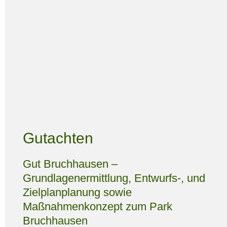
Gutachten
Gut Bruchhausen –
Grundlagenermittlung, Entwurfs-, und
Zielplanplanung sowie
Maßnahmenkonzept zum Park
Bruchhausen