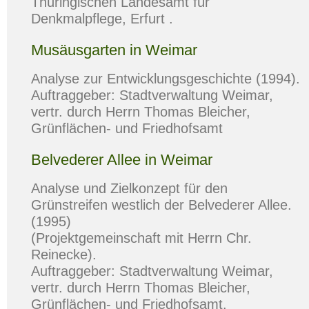
Thüringischen Landesamt für
Denkmalpflege, Erfurt .
Musäusgarten in Weimar
Analyse zur Entwicklungsgeschichte (1994).
Auftraggeber: Stadtverwaltung Weimar,
vertr. durch Herrn Thomas Bleicher,
Grünflächen- und Friedhofsamt
Belvederer Allee in Weimar
Analyse und Zielkonzept für den
Grünstreifen westlich der Belvederer Allee.
(1995)
(Projektgemeinschaft mit Herrn Chr.
Reinecke).
Auftraggeber: Stadtverwaltung Weimar,
vertr. durch Herrn Thomas Bleicher,
Grünflächen- und Friedhofsamt.