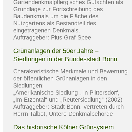
Gartendenkmalpflergisches Gutachten als
Grundlage zur Fortschreibung des
Baudenkmals um die Fläche des
Nutzgartens als Bestandteil des
eingetragenen Denkmals.
Auftraggeber: Pius Graf Spee
Grünanlagen der 50er Jahre –
Siedlungen in der Bundesstadt Bonn
Charakteristische Merkmale und Bewertung
der öffentlichen Grünanlagen in den
Siedlungen:
„Amerikanische Siedlung „ in Plittersdorf,
„Im Etzental“ und „Reutersiedlung“ (2002)
Auftraggeber: Stadt Bonn, vertreten durch
Herrn Talbot, Untere Denkmalbehörde
Das historische Kölner Grünsystem