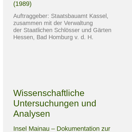
(1989)
Auftraggeber: Staatsbauamt Kassel,
zusammen mit der Verwaltung
der Staatlichen Schlösser und Gärten
Hessen, Bad Homburg v. d. H.
Wissenschaftliche
Untersuchungen und
Analysen
Insel Mainau – Dokumentation zur