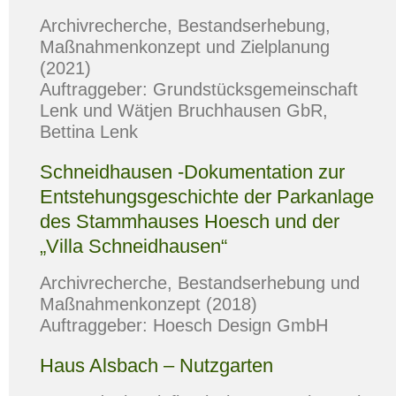
Archivrecherche, Bestandserhebung,
Maßnahmenkonzept und Zielplanung
(2021)
Auftraggeber: Grundstücksgemeinschaft
Lenk und Wätjen Bruchhausen GbR,
Bettina Lenk
Schneidhausen -Dokumentation zur
Entstehungsgeschichte der Parkanlage
des Stammhauses Hoesch und der
„Villa Schneidhausen“
Archivrecherche, Bestandserhebung und
Maßnahmenkonzept (2018)
Auftraggeber: Hoesch Design GmbH
Haus Alsbach – Nutzgarten