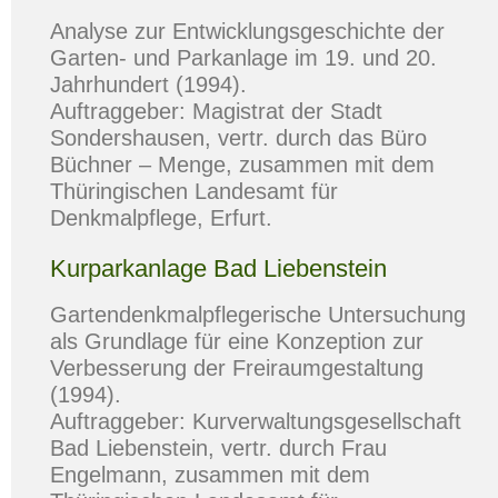
Analyse zur Entwicklungsgeschichte der
Garten- und Parkanlage im 19. und 20.
Jahrhundert (1994).
Auftraggeber: Magistrat der Stadt
Sondershausen, vertr. durch das Büro
Büchner – Menge, zusammen mit dem
Thüringischen Landesamt für
Denkmalpflege, Erfurt.
Kurparkanlage Bad Liebenstein
Gartendenkmalpflegerische Untersuchung
als Grundlage für eine Konzeption zur
Verbesserung der Freiraumgestaltung
(1994).
Auftraggeber: Kurverwaltungsgesellschaft
Bad Liebenstein, vertr. durch Frau
Engelmann, zusammen mit dem