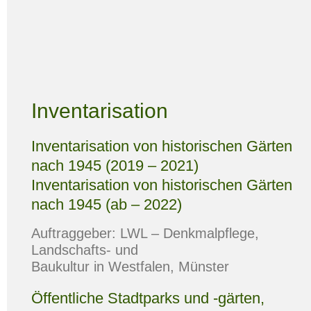
Inventarisation
Inventarisation von historischen Gärten
nach 1945 (2019 – 2021)
Inventarisation von historischen Gärten
nach 1945 (ab – 2022)
Auftraggeber: LWL – Denkmalpflege,
Landschafts- und
Baukultur in Westfalen, Münster
Öffentliche Stadtparks und -gärten,