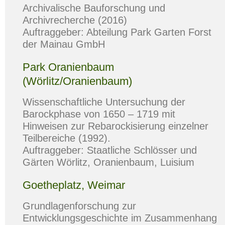
Archivalische Bauforschung und
Archivrecherche (2016)
Auftraggeber: Abteilung Park Garten Forst
der Mainau GmbH
Park Oranienbaum
(Wörlitz/Oranienbaum)
Wissenschaftliche Untersuchung der
Barockphase von 1650 – 1719 mit
Hinweisen zur Rebarockisierung einzelner
Teilbereiche (1992).
Auftraggeber: Staatliche Schlösser und
Gärten Wörlitz, Oranienbaum, Luisium
Goetheplatz, Weimar
Grundlagenforschung zur
Entwicklungsgeschichte im Zusammenhang